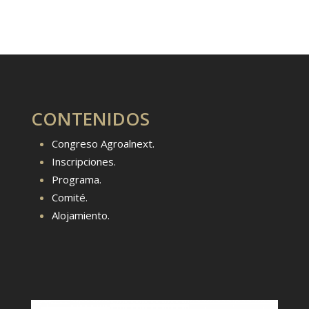
CONTENIDOS
Congreso Agroalnext.
Inscripciones.
Programa.
Comité.
Alojamiento.