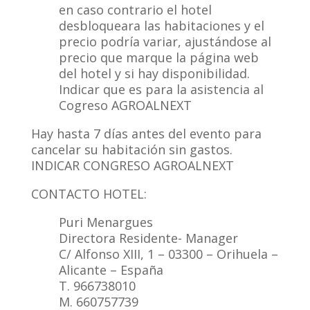
en caso contrario el hotel
desbloqueara las habitaciones y el
precio podría variar, ajustándose al
precio que marque la página web
del hotel y si hay disponibilidad.
Indicar que es para la asistencia al
Cogreso AGROALNEXT
Hay hasta 7 días antes del evento para
cancelar su habitación sin gastos.
INDICAR CONGRESO AGROALNEXT
CONTACTO HOTEL:
Puri Menargues
Directora Residente- Manager
C/ Alfonso XIII, 1 – 03300 – Orihuela –
Alicante – España
T. 966738010
M. 660757739