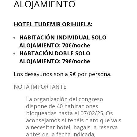
ALOJAMIENTO
HOTEL TUDEMIR ORIHUELA:
HABITACIÓN INDIVIDUAL SOLO
ALOJAMIENTO: 70€/noche
HABTACIÓN DOBLE SOLO
ALOJAMIENTO: 79€/noche
Los desayunos son a 9€ por persona.
NOTA IMPORTANTE
La organización del congreso
dispone de 40 habitaciones
bloqueadas hasta el 07/02/25. Os
aconsejamos si tenéis claro que vais
a necesitar hotel, hagáis la reserva
antes de la fecha indicada,